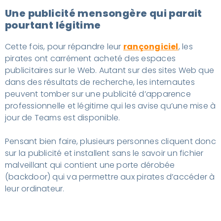
Une publicité mensongère qui parait
pourtant légitime
Cette fois, pour répandre leur
rançongiciel
, les
pirates ont carrément acheté des espaces
publicitaires sur le Web. Autant sur des sites Web que
dans des résultats de recherche, les internautes
peuvent tomber sur une publicité d’apparence
professionnelle et légitime qui les avise qu’une mise à
jour de Teams est disponible.
Pensant bien faire, plusieurs personnes cliquent donc
sur la publicité et installent sans le savoir un fichier
malveillant qui contient une porte dérobée
(backdoor) qui va permettre aux pirates d’accéder à
leur ordinateur.