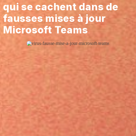
qui se cachent dans de
fausses mises à jour
Microsoft Teams