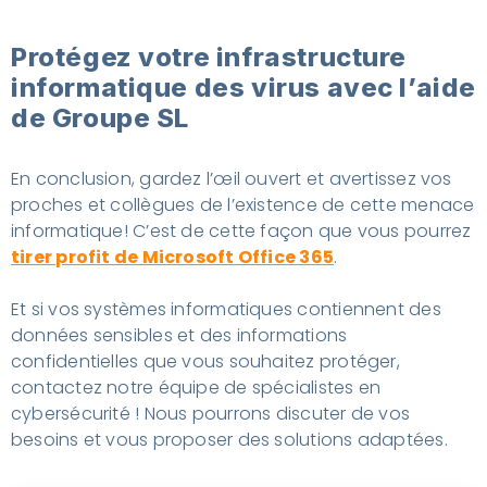
Protégez votre infrastructure
informatique des virus avec l’aide
de Groupe SL
En conclusion, gardez l’œil ouvert et avertissez vos
proches et collègues de l’existence de cette menace
informatique! C’est de cette façon que vous pourrez
tirer profit de Microsoft Office 365
.
Et si vos systèmes informatiques contiennent des
données sensibles et des informations
confidentielles que vous souhaitez protéger,
contactez notre équipe de spécialistes en
cybersécurité ! Nous pourrons discuter de vos
besoins et vous proposer des solutions adaptées.