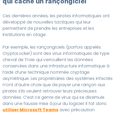
qui cache un rançongiciel
Ces dernières années, les pirates informatiques ont
développé de nouvelles tactiques qui leur
permettent de prendre les entreprises et les
institutions en otage.
Par exemple, les rançongiciels (parfois appelés
CryptoLocker
) sont des virus informatiques de type
cheval de Troie qui verrouillent les données
conservées dans une infrastructure informatique à
l’aide d’une technique nommée cryptage
asymétrique. Les propriétaires des systèmes infectés
n’ont d’autre choix que de payer une rançon aux
pirates s’ils veulent retrouver leurs précieuses
données. C’est ce genre de virus qui se dissimule
dans une fausse mise à jour du logiciel. Il fat donc
utiliser Microsoft Teams
avec précaution.