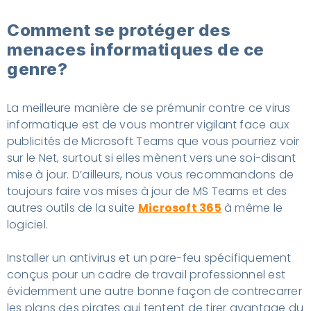
Comment se protéger des
menaces informatiques de ce
genre?
La meilleure manière de se prémunir contre ce virus
informatique est de vous montrer vigilant face aux
publicités de Microsoft Teams que vous pourriez voir
sur le Net, surtout si elles mènent vers une soi-disant
mise à jour. D’ailleurs, nous vous recommandons de
toujours faire vos mises à jour de MS Teams et des
autres outils de la suite
Microsoft 365
à même le
logiciel.
Installer un antivirus et un pare-feu spécifiquement
conçus pour un cadre de travail professionnel est
évidemment une autre bonne façon de contrecarrer
les plans des pirates qui tentent de tirer avantage du