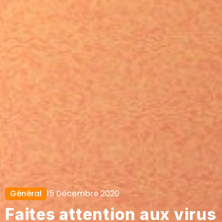
Général
15 Décembre 2020
Faites attention aux virus