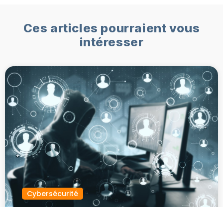
Ces articles pourraient vous
intéresser
Cybersécurité