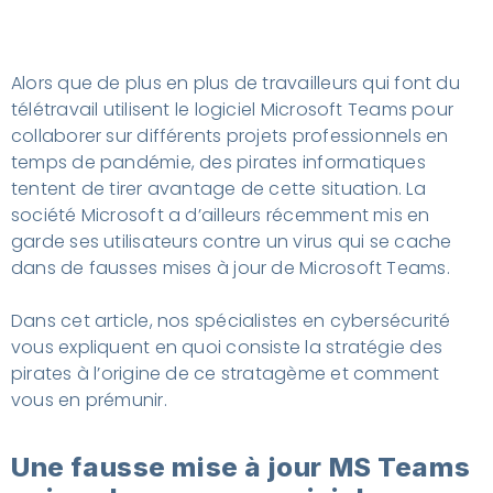
Alors que de plus en plus de travailleurs qui font du
télétravail utilisent le logiciel Microsoft Teams pour
collaborer sur différents projets professionnels en
temps de pandémie, des pirates informatiques
tentent de tirer avantage de cette situation. La
société Microsoft a d’ailleurs récemment mis en
garde ses utilisateurs contre un virus qui se cache
dans de fausses mises à jour de Microsoft Teams.
Dans cet article, nos spécialistes en cybersécurité
vous expliquent en quoi consiste la stratégie des
pirates à l’origine de ce stratagème et comment
vous en prémunir.
Une fausse mise à jour MS Teams