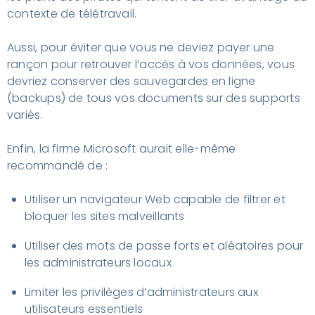
contexte de télétravail.
Aussi, pour éviter que vous ne deviez payer une
rançon pour retrouver l’accès à vos données, vous
devriez conserver des sauvegardes en ligne
(
backups)
de tous vos documents sur des supports
variés.
Enfin, la firme Microsoft aurait elle-même
recommandé de :
Utiliser un navigateur Web capable de filtrer et
bloquer les sites malveillants
Utiliser des mots de passe forts et aléatoires pour
les administrateurs locaux
Limiter les privilèges d’administrateurs aux
utilisateurs essentiels