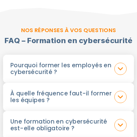
NOS RÉPONSES À VOS QUESTIONS
FAQ – Formation en cybersécurité
Pourquoi former les employés en
cybersécurité ?
À quelle fréquence faut-il former
les équipes ?
Une formation en cybersécurité
est-elle obligatoire ?