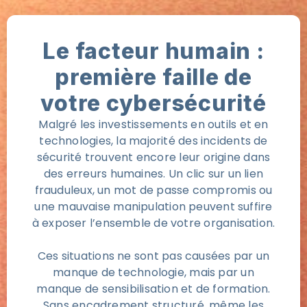
Le facteur humain :
première faille de
votre cybersécurité
Malgré les investissements en outils et en
technologies, la majorité des incidents de
sécurité trouvent encore leur origine dans
des erreurs humaines. Un clic sur un lien
frauduleux, un mot de passe compromis ou
une mauvaise manipulation peuvent suffire
à exposer l’ensemble de votre organisation.
Ces situations ne sont pas causées par un
manque de technologie, mais par un
manque de sensibilisation et de formation.
Sans encadrement structuré, même les