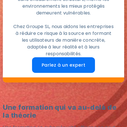
environnements les mieux protégés
demeurent vulnérables.
Chez Groupe SL, nous aidons les entreprises
à réduire ce risque à la source en formant
les utilisateurs de manière concrète,
adaptée à leur réalité et à leurs
responsabilités.
Parlez à un expert
Une formation qui va au-delà de
la théorie