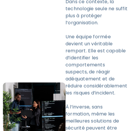
Dans ce contexte, la
technologie seule ne suffit
plus à protéger
l’organisation.
Une équipe formée
devient un véritable
rempart. Elle est capable
d’identifier les
comportements
suspects, de réagir
adéquatement et de
réduire considérablement
les risques d’incident.
À l’inverse, sans
formation, même les
meilleures solutions de
sécurité peuvent être