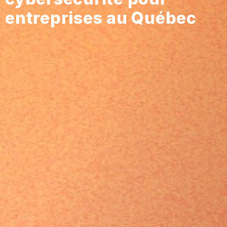
entreprises au Québec