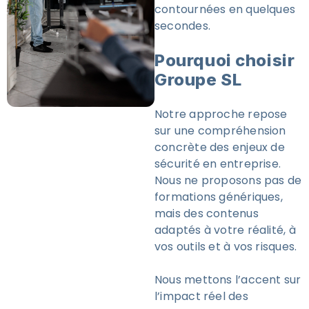
contournées en quelques
secondes.
Pourquoi choisir
Groupe SL
Notre approche repose
sur une compréhension
concrète des enjeux de
sécurité en entreprise.
Nous ne proposons pas de
formations génériques,
mais des contenus
adaptés à votre réalité, à
vos outils et à vos risques.
Nous mettons l’accent sur
l’impact réel des