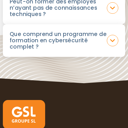
Peut-on former des employés
n’ayant pas de connaissances
techniques ?
Que comprend un programme de
formation en cybersécurité
complet ?