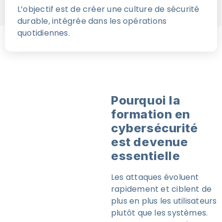
L’objectif est de créer une culture de sécurité
durable, intégrée dans les opérations
quotidiennes.
Pourquoi la
formation en
cybersécurité
est devenue
essentielle
Les attaques évoluent
rapidement et ciblent de
plus en plus les utilisateurs
plutôt que les systèmes.