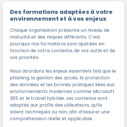
Des formations adaptées à votre
environnement et à vos enjeux
Chaque organisation présente un niveau de
maturité et des risques différents. C’est
pourquoi nos formations sont ajustées en
fonction de votre contexte, de vos outils et de
vos priorités.
Nous abordons les enjeux essentiels tels que le
phishing, la gestion des accès, la protection
des données et les bonnes pratiques liées aux
environnements modernes comme Microsoft
365 et le travail hybride. Les contenus sont
adaptés aux profils des utilisateurs, qu’ils
soient techniques ou non, afin d’assurer une
compréhension réelle et applicable.