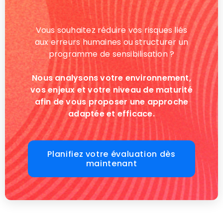
Vous souhaitez réduire vos risques liés
aux erreurs humaines ou structurer un
programme de sensibilisation ?
Nous analysons votre environnement,
vos enjeux et votre niveau de maturité
afin de vous proposer une approche
adaptée et efficace.
Planifiez votre évaluation dès
maintenant