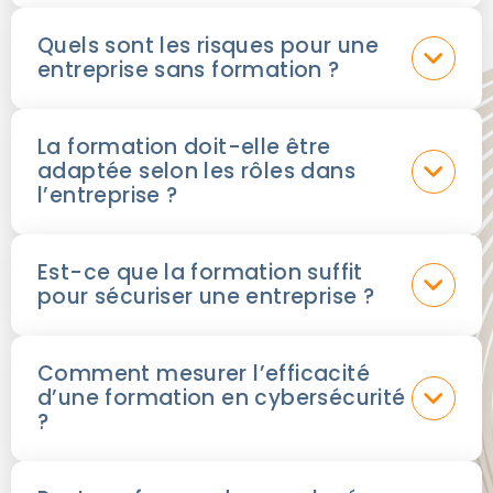
Quels sont les risques pour une
entreprise sans formation ?
La formation doit-elle être
adaptée selon les rôles dans
l’entreprise ?
Est-ce que la formation suffit
pour sécuriser une entreprise ?
Comment mesurer l’efficacité
d’une formation en cybersécurité
?