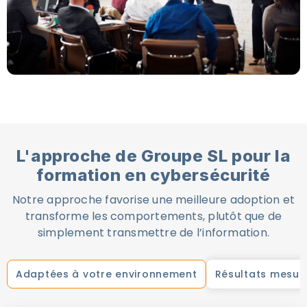
L'approche de Groupe SL pour la
formation en cybersécurité
Notre approche favorise une meilleure adoption et
transforme les comportements, plutôt que de
simplement transmettre de l’information.
Adaptées à votre environnement
Résultats mesur