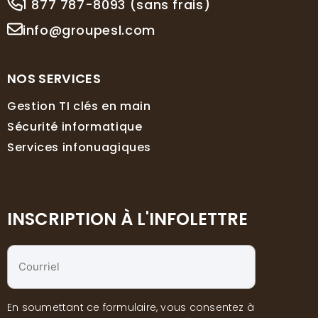
1 877 787-8093 (sans frais)
info@groupesl.com
NOS SERVICES
Gestion TI clés en main
Sécurité informatique
Services infonuagiques
INSCRIPTION À L'INFOLETTRE
Courriel
*
En soumettant ce formulaire, vous consentez à