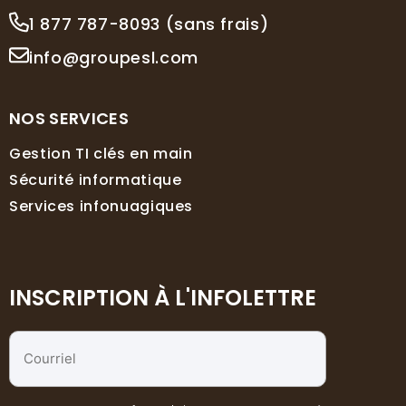
1 877 787-8093 (sans frais)
info@groupesl.com
NOS SERVICES
Gestion TI clés en main
Sécurité informatique
Services infonuagiques
INSCRIPTION À L'INFOLETTRE
Courriel
*