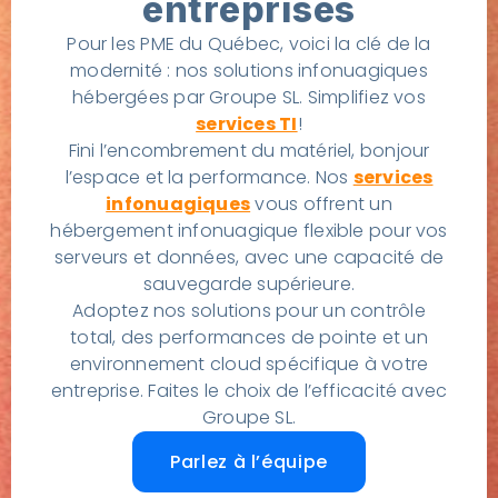
entreprises
Pour les PME du Québec, voici la clé de la
modernité : nos solutions infonuagiques
hébergées par Groupe SL. Simplifiez vos
services TI
!
Fini l’encombrement du matériel, bonjour
l’espace et la performance. Nos
services
infonuagiques
vous offrent un
hébergement infonuagique flexible pour vos
serveurs et données, avec une capacité de
sauvegarde supérieure.
Adoptez nos solutions pour un contrôle
total, des performances de pointe et un
environnement cloud spécifique à votre
entreprise. Faites le choix de l’efficacité avec
Groupe SL.
Parlez à l’équipe