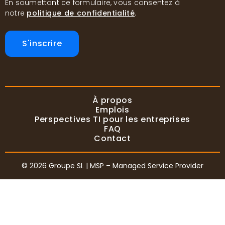
En soumettant ce formulaire, vous consentez à
notre
politique de confidentialité
.
S'inscrire
À propos
Emplois
Perspectives TI pour les entreprises
FAQ
Contact
© 2026 Groupe SL | MSP – Managed Service Provider