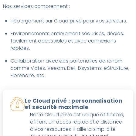
Nos services comprennent :
Hébergement sur Cloud privé pour vos serveurs.
Environnements entièrement sécurisés, dédiés,
facilement accessibles et avec connexions
rapides.
Collaboration avec des partenaires de renom
comme Vates, Veeam, Dell, iXsystems, eStruxture,
Fibrenoire, etc.
Le Cloud privé : personnalisation
et sécurité maximale
Notre Cloud privé est unique et flexible,
offrant un accès rapide et à distance
à vos ressources. Il allie la simplicité