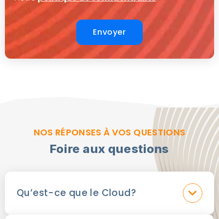
Envoyer
NOS RÉPONSES À VOS QUESTIONS
Foire aux questions
Qu’est-ce que le Cloud?