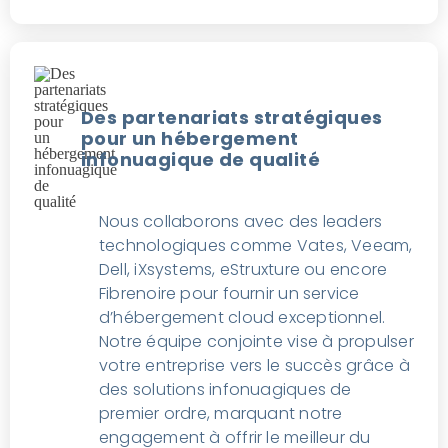
Des partenariats stratégiques
pour un hébergement
infonuagique de qualité
Nous collaborons avec des leaders
technologiques comme Vates, Veeam,
Dell, iXsystems, eStruxture ou encore
Fibrenoire pour fournir un service
d’hébergement cloud exceptionnel.
Notre équipe conjointe vise à propulser
votre entreprise vers le succès grâce à
des solutions infonuagiques de
premier ordre, marquant notre
engagement à offrir le meilleur du