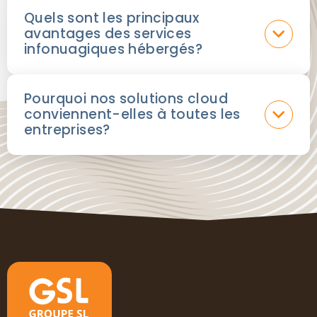
Quels sont les principaux
avantages des services
infonuagiques hébergés?
Pourquoi nos solutions cloud
conviennent-elles à toutes les
entreprises?