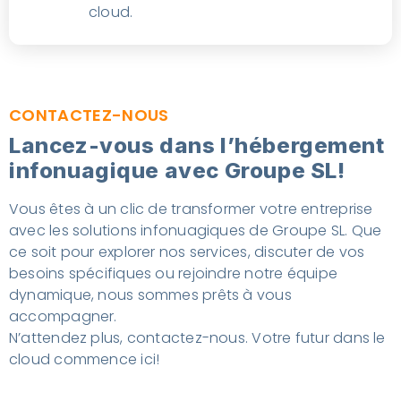
cloud.
CONTACTEZ-NOUS
Lancez-vous dans l’hébergement
infonuagique avec Groupe SL!
Vous êtes à un clic de transformer votre entreprise
avec les solutions infonuagiques de Groupe SL. Que
ce soit pour explorer nos services, discuter de vos
besoins spécifiques ou rejoindre notre équipe
dynamique, nous sommes prêts à vous
accompagner.
N’attendez plus, contactez-nous. Votre futur dans le
cloud commence ici!