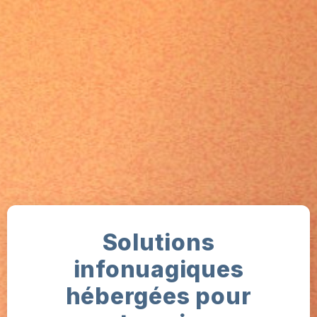
Solutions
infonuagiques
hébergées pour