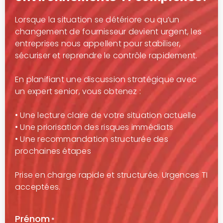
Lorsque la situation se détériore ou qu’un
changement de fournisseur devient urgent, les
entreprises nous appellent pour stabiliser,
sécuriser et reprendre le contrôle rapidement.
En planifiant une discussion stratégique avec
un expert senior, vous obtenez :
• Une lecture claire de votre situation actuelle
• Une priorisation des risques immédiats
• Une recommandation structurée des
prochaines étapes
Prise en charge rapide et structurée. Urgences TI
acceptées.
Prénom
*