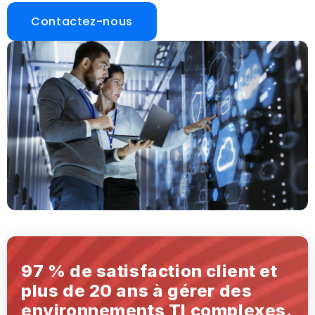
Contactez-nous
97 % de satisfaction client et
plus de 20 ans à gérer des
environnements TI complexes.