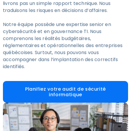
livrons pas un simple rapport technique. Nous
traduisons les risques en décisions d’affaires.
Notre équipe possède une expertise senior en
cybersécurité et en gouvernance TI. Nous
comprenons les réalités budgétaires,
réglementaires et opérationnelles des entreprises
québécoises. Surtout, nous pouvons vous
accompagner dans l’implantation des correctifs
identifiés.
Planifiez votre audit de sécurité
informatique