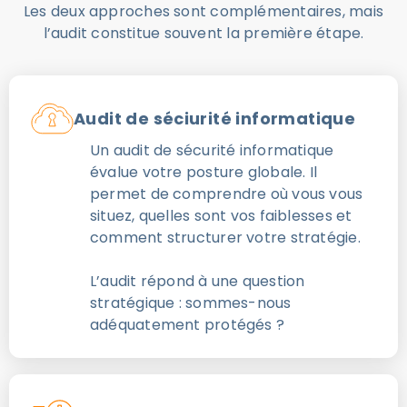
Les deux approches sont complémentaires, mais
l’audit constitue souvent la première étape.
Audit de séciurité informatique
Un audit de sécurité informatique
évalue votre posture globale. Il
permet de comprendre où vous vous
situez, quelles sont vos faiblesses et
comment structurer votre stratégie.
L’audit répond à une question
stratégique : sommes-nous
adéquatement protégés ?