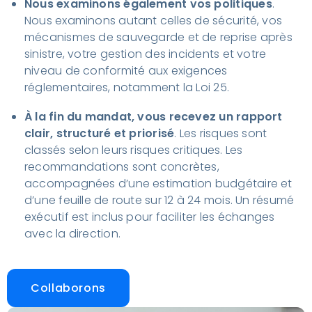
Nous examinons également vos politiques
.
Nous examinons autant celles de sécurité, vos
mécanismes de sauvegarde et de reprise après
sinistre, votre gestion des incidents et votre
niveau de conformité aux exigences
réglementaires, notamment la Loi 25.
À la fin du mandat, vous recevez un rapport
clair, structuré et priorisé
. Les risques sont
classés selon leurs risques critiques. Les
recommandations sont concrètes,
accompagnées d’une estimation budgétaire et
d’une feuille de route sur 12 à 24 mois. Un résumé
exécutif est inclus pour faciliter les échanges
avec la direction.
Collaborons