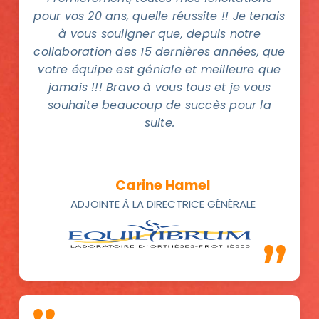
pour vos 20 ans, quelle réussite !! Je tenais
à vous souligner que, depuis notre
collaboration des 15 dernières années, que
votre équipe est géniale et meilleure que
jamais !!! Bravo à vous tous et je vous
souhaite beaucoup de succès pour la
suite.
Carine Hamel
ADJOINTE À LA DIRECTRICE GÉNÉRALE