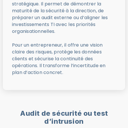
stratégique. Il permet de démontrer la
maturité de la sécurité à la direction, de
préparer un audit externe ou d’aligner les
investissements TI avec les priorités
organisationnelles.
Pour un entrepreneur, il offre une vision
claire des risques, protège les données
clients et sécurise la continuité des
opérations. Il transforme l’incertitude en
plan d’action concret.
Audit de sécurité ou test
d’intrusion