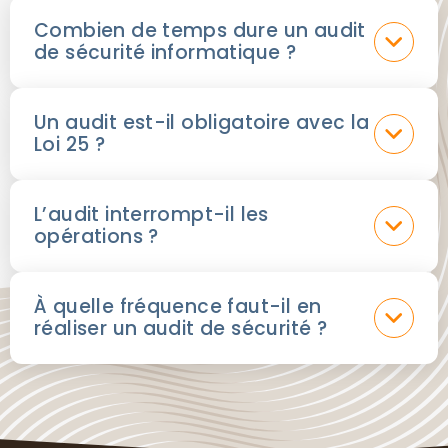
Combien de temps dure un audit
de sécurité informatique ?
Un audit est-il obligatoire avec la
Loi 25 ?
L’audit interrompt-il les
opérations ?
À quelle fréquence faut-il en
réaliser un audit de sécurité ?