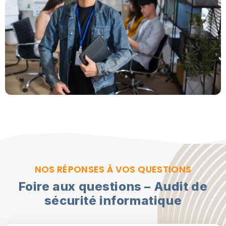
NOS RÉPONSES À VOS QUESTIONS
Foire aux questions – Audit de
sécurité informatique