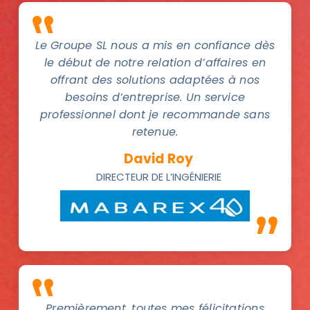
Le Groupe SL nous a mis en confiance dès
le début de notre relation d’affaires en
offrant des solutions adaptées à nos
besoins d’entreprise. Un service
professionnel dont je recommande sans
retenue.
David Roy
DIRECTEUR DE L’INGÉNIERIE
Premièrement, toutes mes félicitations