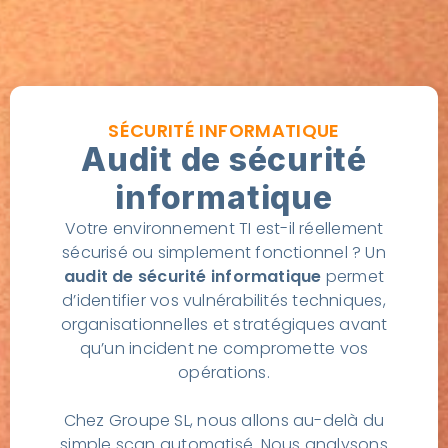
SÉCURITÉ INFORMATIQUE
Audit de sécurité
informatique
Votre environnement TI est-il réellement
sécurisé ou simplement fonctionnel ? Un
audit de sécurité informatique
permet
d’identifier vos vulnérabilités techniques,
organisationnelles et stratégiques avant
qu’un incident ne compromette vos
opérations.
Chez Groupe SL, nous allons au-delà du
simple scan automatisé. Nous analysons