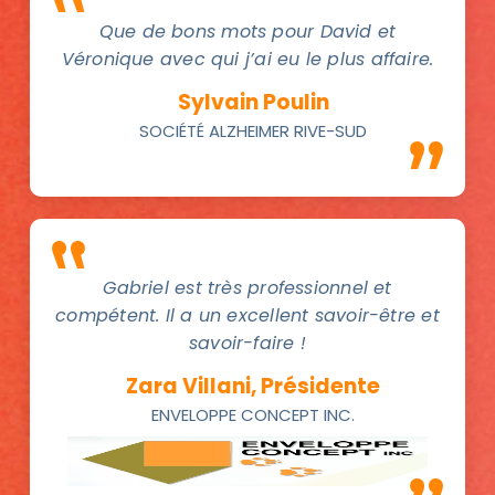
Que de bons mots pour David et
Véronique avec qui j’ai eu le plus affaire.
Sylvain Poulin
SOCIÉTÉ ALZHEIMER RIVE-SUD
Gabriel est très professionnel et
compétent. Il a un excellent savoir-être et
savoir-faire !
Zara Villani, Présidente
ENVELOPPE CONCEPT INC.