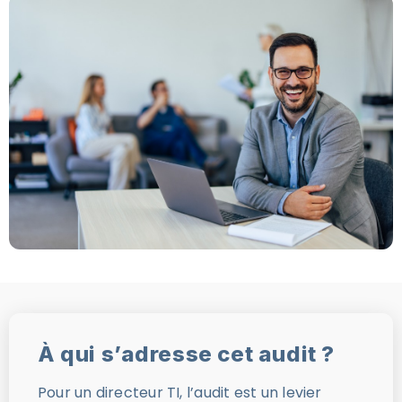
À qui s’adresse cet audit ?
Pour un directeur TI, l’audit est un levier