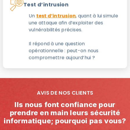
Test d’intrusion
Un
test d’intrusion
, quant à lui simule
une attaque afin d’exploiter des
vulnérabilités précises.
Il répond à une question
opérationnelle : peut-on nous
compromettre aujourd’hui ?
AVIS DE NOS CLIENTS
Ils nous font confiance pour
prendre en main leurs sécurité
informatique; pourquoi pas vous?