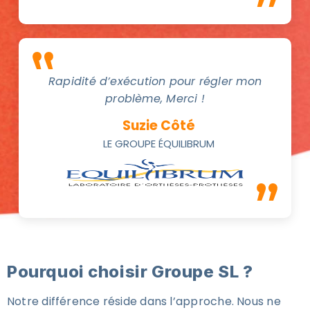
Rapidité d’exécution pour régler mon
problème, Merci !
Suzie Côté
LE GROUPE ÉQUILIBRUM
Pourquoi choisir Groupe SL ?
Notre différence réside dans l’approche. Nous ne