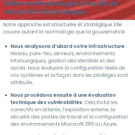
Notre méthodologie d’audit de
sécurité informatique
Notre approche est structurée et stratégique. Elle
couvre autant la technologie que la gouvernance.
Nous analysons d’abord votre infrastructure
:
réseau, pare-feu, serveurs, environnements
infonuagiques, gestion des identités et des
accès. Nous évaluons la configuration réelle de
vos systèmes et la façon dont les privilèges sont
attribués.
Nous procédons ensuite à une évaluation
technique des vulnérabilités
. Cela inclut les
correctifs en attente, l’exposition externe, la
sécurité des postes de travail et la configuration
des environnements Microsoft 365 ou Azure.