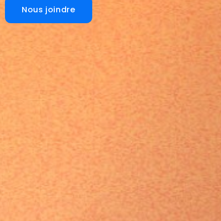
Nous joindre