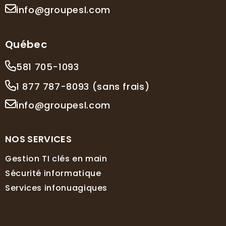
info@groupesl.com
Québec
581 705-1093
1 877 787-8093 (sans frais)
info@groupesl.com
NOS SERVICES
Gestion TI clés en main
Sécurité informatique
Services infonuagiques