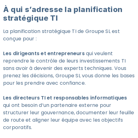
À qui s’adresse la planification
stratégique TI
La planification stratégique TI de Groupe SL est
conçue pour :
Les dirigeants et entrepreneurs
qui veulent
reprendre le contrôle de leurs investissements TI
sans avoir à devenir des experts techniques. Vous
prenez les décisions, Groupe SL vous donne les bases
pour les prendre avec confiance.
Les directeurs TI et responsables informatiques
qui ont besoin d’un partenaire externe pour
structurer leur gouvernance, documenter leur feuille
de route et aligner leur équipe avec les objectifs
corporatifs.