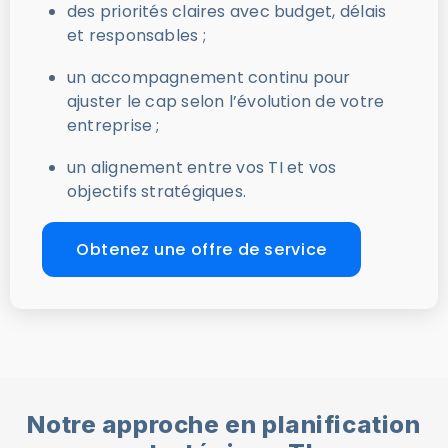
des priorités claires avec budget, délais
et responsables ;
un accompagnement continu pour
ajuster le cap selon l’évolution de votre
entreprise ;
un alignement entre vos TI et vos
objectifs stratégiques.
Obtenez une offre de service
Notre approche en planification