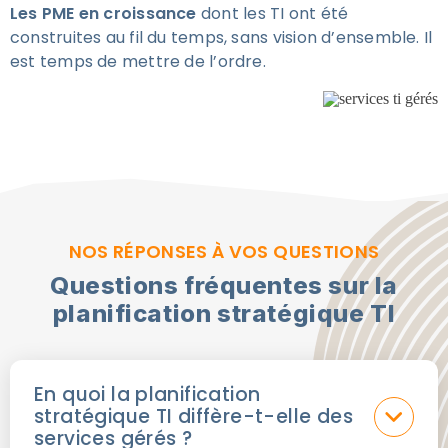
Les PME en croissance
dont les TI ont été
construites au fil du temps, sans vision d’ensemble. Il
est temps de mettre de l’ordre.
NOS RÉPONSES À VOS QUESTIONS
Questions fréquentes sur la
planification stratégique TI
En quoi la planification
stratégique TI diffère-t-elle des
services gérés ?