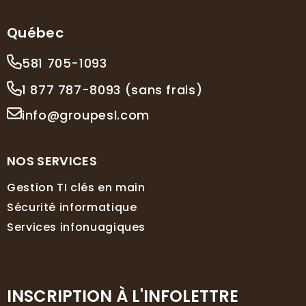
Québec
581 705-1093
1 877 787-8093 (sans frais)
info@groupesl.com
NOS SERVICES
Gestion TI clés en main
Sécurité informatique
Services infonuagiques
INSCRIPTION À L'INFOLETTRE