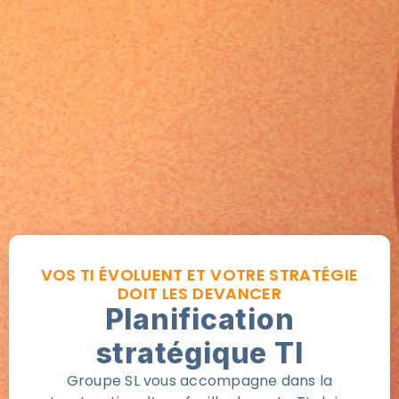
VOS TI ÉVOLUENT ET VOTRE STRATÉGIE
DOIT LES DEVANCER
Planification
stratégique TI
Groupe SL vous accompagne dans la