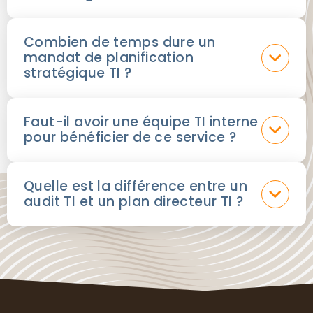
Combien de temps dure un
mandat de planification
stratégique TI ?
Faut-il avoir une équipe TI interne
pour bénéficier de ce service ?
Quelle est la différence entre un
audit TI et un plan directeur TI ?