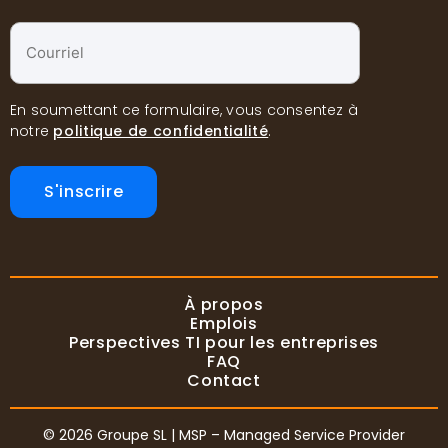
Courriel
*
En soumettant ce formulaire, vous consentez à
notre
politique de confidentialité
.
S'inscrire
À propos
Emplois
Perspectives TI pour les entreprises
FAQ
Contact
© 2026 Groupe SL | MSP – Managed Service Provider