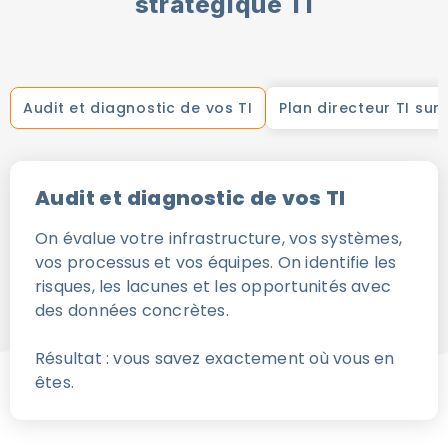
stratégique TI
Audit et diagnostic de vos TI
Plan directeur TI sur
Audit et diagnostic de vos TI
On évalue votre infrastructure, vos systèmes,
vos processus et vos équipes. On identifie les
risques, les lacunes et les opportunités avec
des données concrètes.
Résultat : vous savez exactement où vous en
êtes.