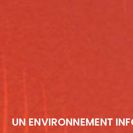
UN ENVIRONNEMENT IN