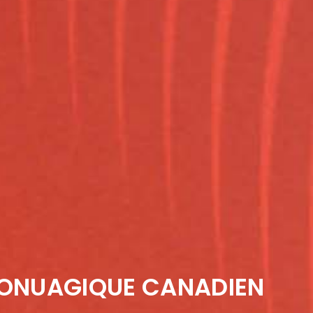
FONUAGIQUE CANADIEN