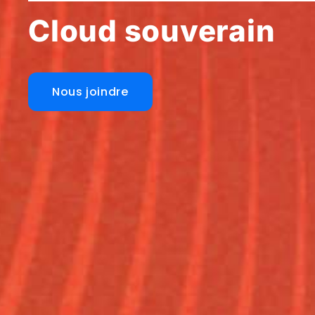
Cloud souverain
Nous joindre