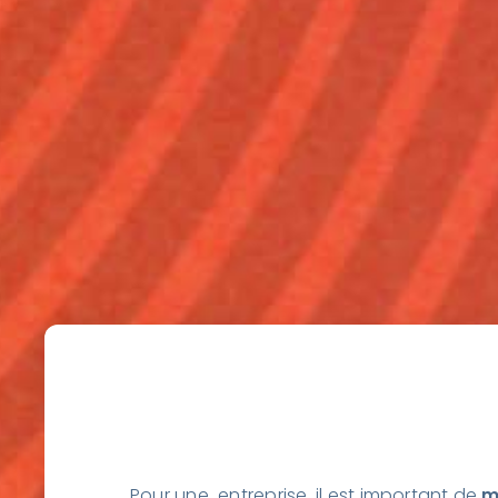
Pour une entreprise, il est important de
m