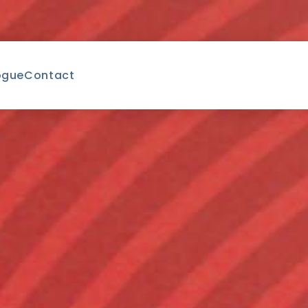
ogue
Contact