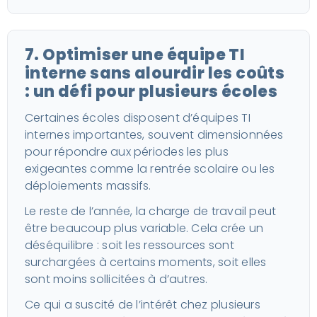
7. Optimiser une équipe TI
interne sans alourdir les coûts
: un défi pour plusieurs écoles
Certaines écoles disposent d’équipes TI
internes importantes, souvent dimensionnées
pour répondre aux périodes les plus
exigeantes comme la rentrée scolaire ou les
déploiements massifs.
Le reste de l’année, la charge de travail peut
être beaucoup plus variable. Cela crée un
déséquilibre : soit les ressources sont
surchargées à certains moments, soit elles
sont moins sollicitées à d’autres.
Ce qui a suscité de l’intérêt chez plusieurs