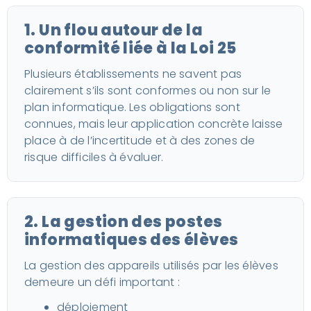
1. Un flou autour de la
conformité liée à la Loi 25
Plusieurs établissements ne savent pas
clairement s’ils sont conformes ou non sur le
plan informatique. Les obligations sont
connues, mais leur application concrète laisse
place à de l’incertitude et à des zones de
risque difficiles à évaluer.
2. La gestion des postes
informatiques des élèves
La gestion des appareils utilisés par les élèves
demeure un défi important :
déploiement