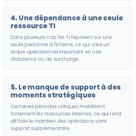
4. Une dépendance à une seule
ressource TI
Dans plusieurs cas, les TI reposent sur une
seule personne à l’interne, ce qui crée un
risque opérationnel important en cas
d’absence ou de surcharge.
5. Le manque de support à des
moments stratégiques
Certaines périodes critiques mobilisent
fortement les ressources internes, ce qui rend
difficile le maintien des opérations sans
support supplémentaire.