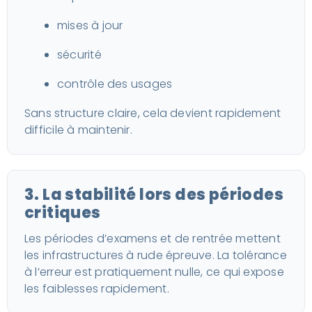
mises à jour
sécurité
contrôle des usages
Sans structure claire, cela devient rapidement
difficile à maintenir.
3. La stabilité lors des périodes
critiques
Les périodes d’examens et de rentrée mettent
les infrastructures à rude épreuve. La tolérance
à l’erreur est pratiquement nulle, ce qui expose
les faiblesses rapidement.