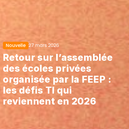
Nouvelle
27 mars 2026
Retour sur l’assemblée
des écoles privées
organisée par la FEEP :
les défis TI qui
reviennent en 2026