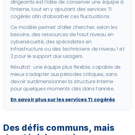
dirigeants est l’idée de conserver une équipe à
l’interne, tout en y ajoutant des services TI
cogérés afin d’absorber ces fluctuations.
Ce modèle permet d’aller chercher, selon les
besoins, des ressources de haut niveau en
cybersécurité, des spécialistes en
infrastructure ou des techniciens de niveau 1 et
2 pour le support aux usagers.
Résultat : une équipe plus flexible, capable de
mieux s’adapter aux périodes critiques, sans
devoir surdimensionner la structure interne
pour quelques moments clés dans l’année.
En savoir plus sur les services TI cogérés
Des défis communs, mais