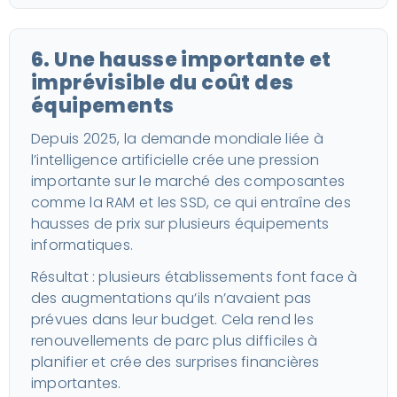
6. Une hausse importante et
imprévisible du coût des
équipements
Depuis 2025, la demande mondiale liée à
l’intelligence artificielle crée une pression
importante sur le marché des composantes
comme la RAM et les SSD, ce qui entraîne des
hausses de prix sur plusieurs équipements
informatiques.
Résultat : plusieurs établissements font face à
des augmentations qu’ils n’avaient pas
prévues dans leur budget. Cela rend les
renouvellements de parc plus difficiles à
planifier et crée des surprises financières
importantes.