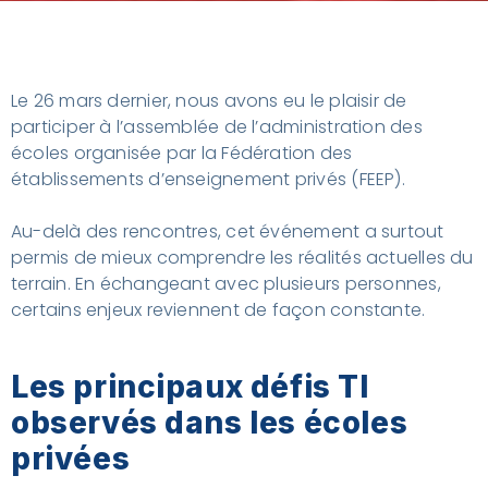
Le 26 mars dernier, nous avons eu le plaisir de
participer à l’assemblée de l’administration des
écoles organisée par la Fédération des
établissements d’enseignement privés (FEEP).
Au-delà des rencontres, cet événement a surtout
permis de mieux comprendre les réalités actuelles du
terrain. En échangeant avec plusieurs personnes,
certains enjeux reviennent de façon constante.
Les principaux défis TI
observés dans les écoles
privées