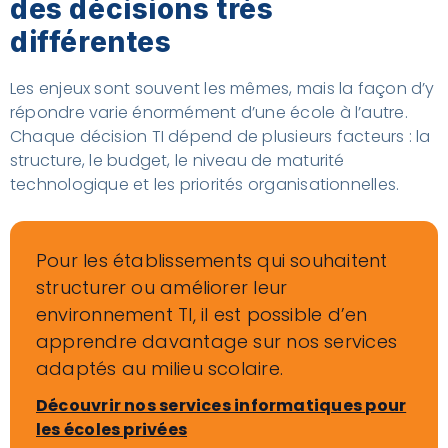
des décisions très
différentes
Les enjeux sont souvent les mêmes, mais la façon d’y
répondre varie énormément d’une école à l’autre.
Chaque décision TI dépend de plusieurs facteurs : la
structure, le budget, le niveau de maturité
technologique et les priorités organisationnelles.
Pour les établissements qui souhaitent
structurer ou améliorer leur
environnement TI, il est possible d’en
apprendre davantage sur nos services
adaptés au milieu scolaire.
Découvrir nos services informatiques pour
les écoles privées