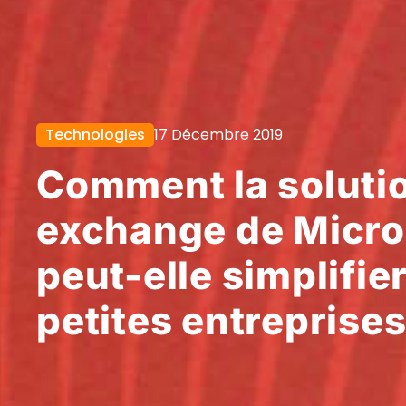
Technologies
17 Décembre 2019
Comment la soluti
exchange de Micro
peut-elle simplifier
petites entreprise