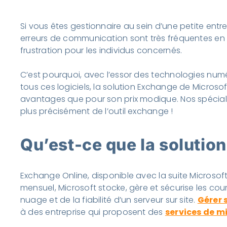
Si vous êtes gestionnaire au sein d’une petite en
erreurs de communication sont très fréquentes en 
frustration pour les individus concernés.
C’est pourquoi, avec l’essor des technologies numé
tous ces logiciels, la solution Exchange de Microsoft
avantages que pour son prix modique. Nos spécial
plus précisément de l’outil exchange !
Qu’est-ce que la solutio
Exchange Online, disponible avec la suite Microsof
mensuel, Microsoft stocke, gère et sécurise les co
nuage et de la fiabilité d’un serveur sur site.
Gérer 
à des entreprise qui proposent des
services de m