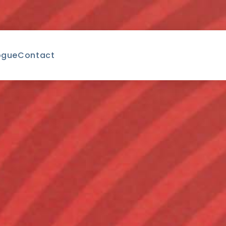
ogue
Contact