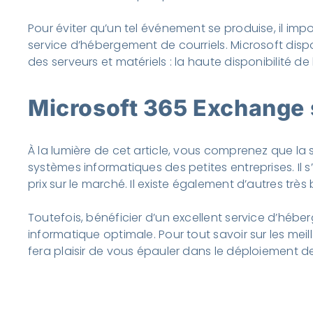
Pour éviter qu’un tel événement se produise, il imp
service d’hébergement de courriels. Microsoft dis
des serveurs et matériels : la haute disponibilité
Microsoft 365 Exchange si
À la lumière de cet article, vous comprenez que la 
systèmes informatiques des petites entreprises. Il s
prix sur le marché. Il existe également d’autres trè
Toutefois, bénéficier d’un excellent service d’héber
informatique optimale. Pour tout savoir sur les mei
fera plaisir de vous épauler dans le déploiement de 