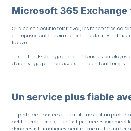
Microsoft 365 Exchange fa
Que ce soit pour le télétravail, les rencontres de
entreprises ont besoin de mobilité de travail. L’ac
trouve.
La solution Exchange permet à tous les employés e
d’archivage, pour un accès facile en tout temps 
Un service plus fiable a
La perte de données informatiques est un problème 
petites entreprises, qui n’ont pas nécessairement l
données informatiques peut même mettre un terme 