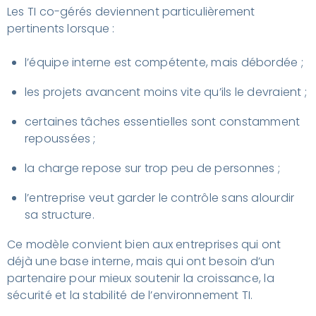
Les TI co-gérés deviennent particulièrement
pertinents lorsque :
l’équipe interne est compétente, mais débordée ;
les projets avancent moins vite qu’ils le devraient ;
certaines tâches essentielles sont constamment
repoussées ;
la charge repose sur trop peu de personnes ;
l’entreprise veut garder le contrôle sans alourdir
sa structure.
Ce modèle convient bien aux entreprises qui ont
déjà une base interne, mais qui ont besoin d’un
partenaire pour mieux soutenir la croissance, la
sécurité et la stabilité de l’environnement TI.