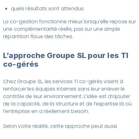
quels résultats sont attendus.
La co-gestion fonctionne mieux lorsqu’elle repose sur
une complémentarité réelle, pas sur une simple
répartition floue des tâches.
L’approche Groupe SL pour les TI
co-gérés
Chez Groupe SL, les services TI co-gérés visent à
renforcer les équipes internes sans leur enlever le
contrôle de leur environnement. L’idée est d’ajouter
de la capacité, de la structure et de l’expertise là où
l’entreprise en a réellement besoin.
Selon votre réalité, cette approche peut aussi
s’inscrire dans une démarche plus large de
gestion