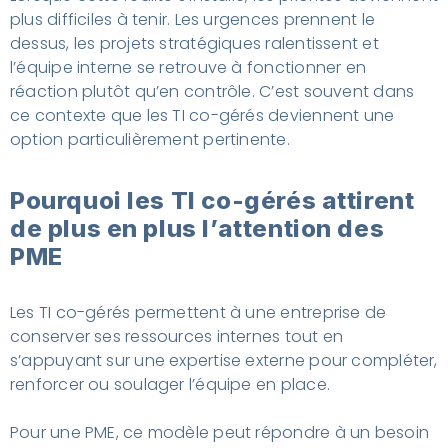
plus difficiles à tenir. Les urgences prennent le
dessus, les projets stratégiques ralentissent et
l’équipe interne se retrouve à fonctionner en
réaction plutôt qu’en contrôle. C’est souvent dans
ce contexte que les TI co-gérés deviennent une
option particulièrement pertinente.
Pourquoi les TI co-gérés attirent
de plus en plus l’attention des
PME
Les TI co-gérés permettent à une entreprise de
conserver ses ressources internes tout en
s’appuyant sur une expertise externe pour compléter,
renforcer ou soulager l’équipe en place.
Pour une PME, ce modèle peut répondre à un besoin