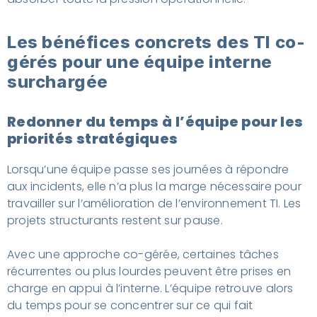
Les bénéfices concrets des TI co-
gérés pour une équipe interne
surchargée
Redonner du temps à l’équipe pour les
priorités stratégiques
Lorsqu’une équipe passe ses journées à répondre
aux incidents, elle n’a plus la marge nécessaire pour
travailler sur l’amélioration de l’environnement TI. Les
projets structurants restent sur pause.
Avec une approche co-gérée, certaines tâches
récurrentes ou plus lourdes peuvent être prises en
charge en appui à l’interne. L’équipe retrouve alors
du temps pour se concentrer sur ce qui fait