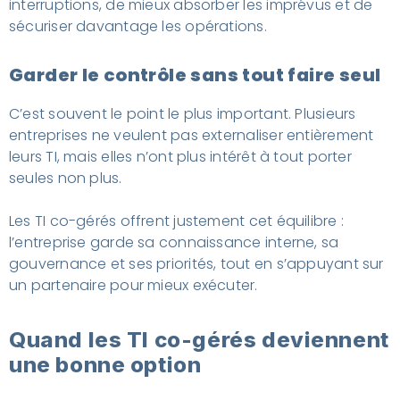
interruptions, de mieux absorber les imprévus et de
sécuriser davantage les opérations.
Garder le contrôle sans tout faire seul
C’est souvent le point le plus important. Plusieurs
entreprises ne veulent pas externaliser entièrement
leurs TI, mais elles n’ont plus intérêt à tout porter
seules non plus.
Les TI co-gérés offrent justement cet équilibre :
l’entreprise garde sa connaissance interne, sa
gouvernance et ses priorités, tout en s’appuyant sur
un partenaire pour mieux exécuter.
Quand les TI co-gérés deviennent
une bonne option