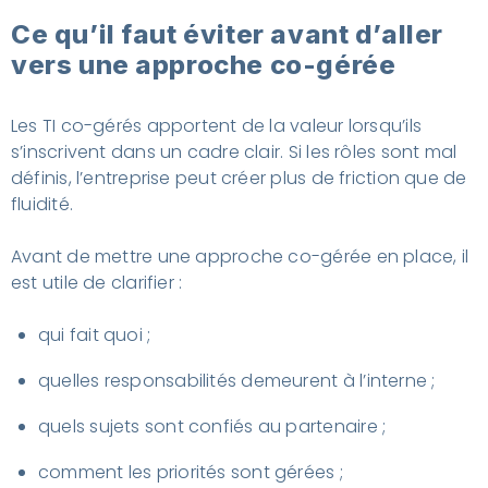
Ce qu’il faut éviter avant d’aller
vers une approche co-gérée
Les TI co-gérés apportent de la valeur lorsqu’ils
s’inscrivent dans un cadre clair. Si les rôles sont mal
définis, l’entreprise peut créer plus de friction que de
fluidité.
Avant de mettre une approche co-gérée en place, il
est utile de clarifier :
qui fait quoi ;
quelles responsabilités demeurent à l’interne ;
quels sujets sont confiés au partenaire ;
comment les priorités sont gérées ;