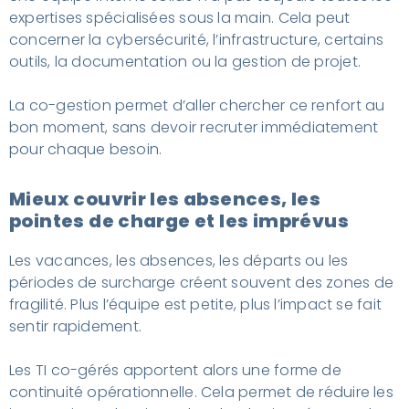
expertises spécialisées sous la main. Cela peut
concerner la cybersécurité, l’infrastructure, certains
outils, la documentation ou la gestion de projet.
La co-gestion permet d’aller chercher ce renfort au
bon moment, sans devoir recruter immédiatement
pour chaque besoin.
Mieux couvrir les absences, les
pointes de charge et les imprévus
Les vacances, les absences, les départs ou les
périodes de surcharge créent souvent des zones de
fragilité. Plus l’équipe est petite, plus l’impact se fait
sentir rapidement.
Les TI co-gérés apportent alors une forme de
continuité opérationnelle. Cela permet de réduire les