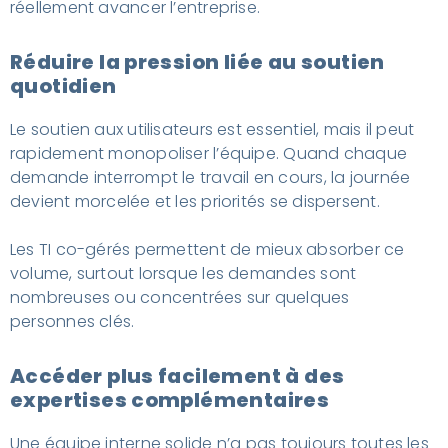
réellement avancer l’entreprise.
Réduire la pression liée au soutien
quotidien
Le soutien aux utilisateurs est essentiel, mais il peut
rapidement monopoliser l’équipe. Quand chaque
demande interrompt le travail en cours, la journée
devient morcelée et les priorités se dispersent.
Les TI co-gérés permettent de mieux absorber ce
volume, surtout lorsque les demandes sont
nombreuses ou concentrées sur quelques
personnes clés.
Accéder plus facilement à des
expertises complémentaires
Une équipe interne solide n’a pas toujours toutes les