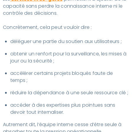
capacité sans perdre la connaissance interne ni le
contrôle des décisions.
Concrètement, cela peut vouloir dire :
déléguer une partie du soutien aux utilisateurs ;
obtenir un renfort pour la surveillance, les mises à
jour ou la sécurité ;
accélérer certains projets bloqués faute de
temps ;
réduire la dépendance à une seule ressource clé ;
accéder à des expertises plus pointues sans
devoir tout internaliser.
Autrement dit, l’équipe interne cesse d’être seule à
absorber toute la pression opérationnelle.