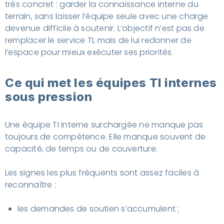
très concret : garder la connaissance interne du
terrain, sans laisser l’équipe seule avec une charge
devenue difficile à soutenir. L’objectif n’est pas de
remplacer le service TI, mais de lui redonner de
l’espace pour mieux exécuter ses priorités.
Ce qui met les équipes TI internes
sous pression
Une équipe TI interne surchargée ne manque pas
toujours de compétence. Elle manque souvent de
capacité, de temps ou de couverture.
Les signes les plus fréquents sont assez faciles à
reconnaître :
les demandes de soutien s’accumulent ;