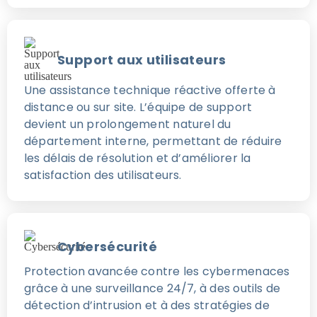
Support aux utilisateurs
Une assistance technique réactive offerte à
distance ou sur site. L’équipe de support
devient un prolongement naturel du
département interne, permettant de réduire
les délais de résolution et d’améliorer la
satisfaction des utilisateurs.
Cybersécurité
Protection avancée contre les cybermenaces
grâce à une surveillance 24/7, à des outils de
détection d’intrusion et à des stratégies de