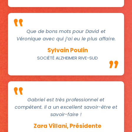
Que de bons mots pour David et
Véronique avec qui j’ai eu le plus affaire.
Sylvain Poulin
SOCIÉTÉ ALZHEIMER RIVE-SUD
Gabriel est très professionnel et
compétent. Il a un excellent savoir-être et
savoir-faire !
Zara Villani, Présidente