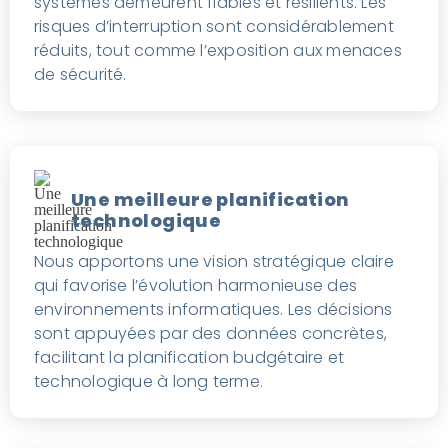
systèmes demeurent fiables et résilients. Les
risques d’interruption sont considérablement
réduits, tout comme l’exposition aux menaces
de sécurité.
Une meilleure planification
technologique
Nous apportons une vision stratégique claire
qui favorise l’évolution harmonieuse des
environnements informatiques. Les décisions
sont appuyées par des données concrètes,
facilitant la planification budgétaire et
technologique à long terme.