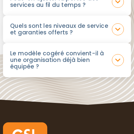
services au fil du temps ?
Quels sont les niveaux de service
et garanties offerts ?
Le modèle cogéré convient-il à
une organisation déjà bien
équipée ?