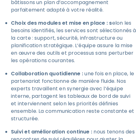
bâtissons un plan d’accompagnement
parfaitement adapté à votre réalité.
Choix des modules et mise en place : s
elon les
besoins identifiés, les services sont sélectionnés à
la carte : support, sécurité, infrastructure ou
planification stratégique. L’équipe assure la mise
en œuvre des outils et processus sans perturber
les opérations courantes.
Collaboration quotidienne :
une fois en place, le
partenariat fonctionne de manière fluide. Nos
experts travaillent en synergie avec l’équipe
interne, partagent les tableaux de bord de suivi
et interviennent selon les priorités définies
ensemble. La communication reste constante et
structurée.
Suivi et amélioration continue :
nous tenons des
rencontres de suivi régulières pour ajuster la