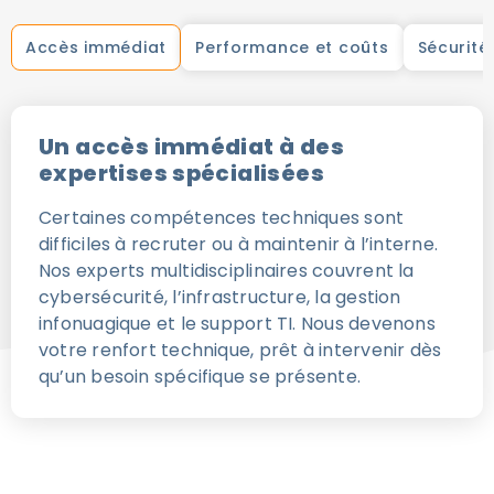
Accès immédiat
Performance et coûts
Sécurité
Un accès immédiat à des
expertises spécialisées
Certaines compétences techniques sont
difficiles à recruter ou à maintenir à l’interne.
Nos experts multidisciplinaires couvrent la
cybersécurité, l’infrastructure, la gestion
infonuagique et le support TI. Nous devenons
votre renfort technique, prêt à intervenir dès
qu’un besoin spécifique se présente.