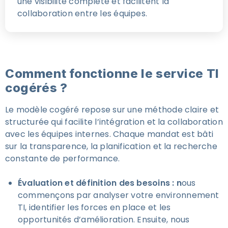
une visibilité complète et facilitent la
collaboration entre les équipes.
Comment fonctionne le service TI
cogérés ?
Le modèle cogéré repose sur une méthode claire et
structurée qui facilite l’intégration et la collaboration
avec les équipes internes. Chaque mandat est bâti
sur la transparence, la planification et la recherche
constante de performance.
Évaluation et définition des besoins : n
ous
commençons par analyser votre environnement
TI, identifier les forces en place et les
opportunités d’amélioration. Ensuite, nous