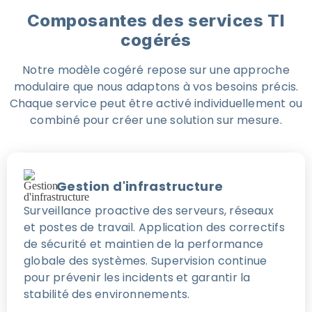
Composantes des services TI
cogérés
Notre modèle cogéré repose sur une approche
modulaire que nous adaptons à vos besoins précis.
Chaque service peut être activé individuellement ou
combiné pour créer une solution sur mesure.
Gestion d'infrastructure
Surveillance proactive des serveurs, réseaux
et postes de travail. Application des correctifs
de sécurité et maintien de la performance
globale des systèmes. Supervision continue
pour prévenir les incidents et garantir la
stabilité des environnements.