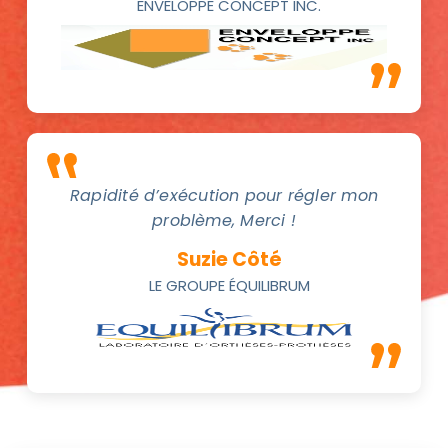
ENVELOPPE CONCEPT INC.
Rapidité d’exécution pour régler mon
problème, Merci !
Suzie Côté
LE GROUPE ÉQUILIBRUM