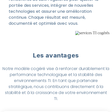
portée des services, intégrer de nouvelles
technologies et assurer une amélioration
continue. Chaque résultat est mesuré,
documenté et optimisé avec vous.
Les avantages
Notre modèle cogéré vise à renforcer durablement la
performance technologique et la stabilité des
environnements TI. En tant que partenaire
stratégique, nous contribuons directement à la
stabilité et à la croissance de votre environnement
TI.