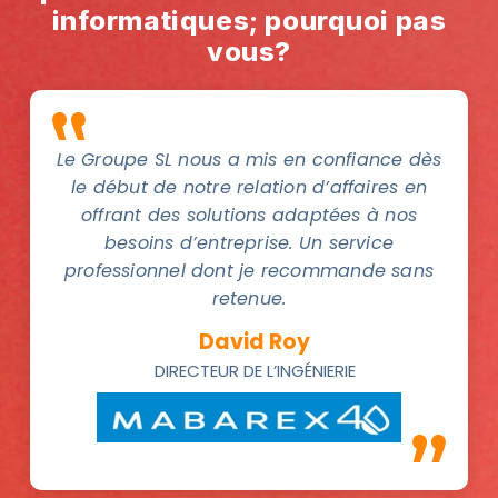
informatiques; pourquoi pas
vous?
Le Groupe SL nous a mis en confiance dès
le début de notre relation d’affaires en
offrant des solutions adaptées à nos
besoins d’entreprise. Un service
professionnel dont je recommande sans
retenue.
David Roy
DIRECTEUR DE L’INGÉNIERIE