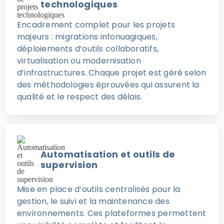
technologiques
Encadrement complet pour les projets
majeurs : migrations infonuagiques,
déploiements d’outils collaboratifs,
virtualisation ou modernisation
d’infrastructures. Chaque projet est géré selon
des méthodologies éprouvées qui assurent la
qualité et le respect des délais.
Automatisation et outils de
supervision
Mise en place d’outils centralisés pour la
gestion, le suivi et la maintenance des
environnements. Ces plateformes permettent