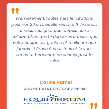
Premièrement, toutes mes félicitations
pour vos 20 ans, quelle réussite !! Je tenais
à vous souligner que, depuis notre
collaboration des 15 dernières années, que
votre équipe est géniale et meilleure que
jamais !!! Bravo à vous tous et je vous
souhaite beaucoup de succès pour la
suite.
Carine Hamel
ADJOINTE À LA DIRECTRICE GÉNÉRALE