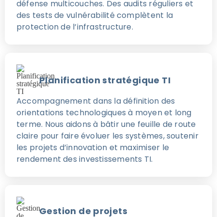
défense multicouches. Des audits réguliers et
des tests de vulnérabilité complètent la
protection de l’infrastructure.
Planification stratégique TI
Accompagnement dans la définition des
orientations technologiques à moyen et long
terme. Nous aidons à bâtir une feuille de route
claire pour faire évoluer les systèmes, soutenir
les projets d’innovation et maximiser le
rendement des investissements TI.
Gestion de projets