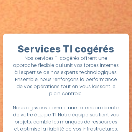
Services TI cogérés
Nos services TI cogérés offrent une
approche flexible qui unit vos forces internes
à l’expertise de nos experts technologiques.
Ensemble, nous renforçons la performance
de vos opérations tout en vous laissant le
plein contrôle.
Nous agissons comme une extension directe
de votre équipe TI. Notre équipe soutient vos
projets, comble les manques de ressources
et optimise la fiabilité de vos infrastructures.