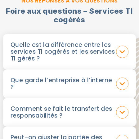
NOS RÉPONSES À VOS QUESTIONS
Foire aux questions – Services TI
cogérés
Quelle est la différence entre les
services TI cogérés et les services
TI gérés ?
Que garde l’entreprise à l’interne
?
Comment se fait le transfert des
responsabilités ?
Peut-on ajuster la portée des