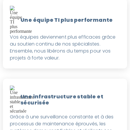
Une équipe TI plus performante
Vos équipes deviennent plus efficaces grâce
au soutien continu de nos spécialistes.
Ensemble, nous libérons du temps pour vos
projets à forte valeur.
Une infrastructure stable et
sécurisée
Grâce à une surveillance constante et à des
processus de maintenance éprouvés, les