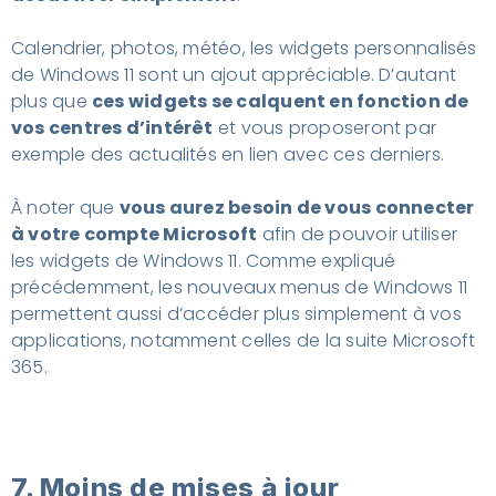
Calendrier, photos, météo, les widgets personnalisés
de Windows 11 sont un ajout appréciable. D’autant
plus que
ces widgets se calquent en fonction de
vos centres d’intérêt
et vous proposeront par
exemple des actualités en lien avec ces derniers.
À noter que
vous aurez besoin de vous connecter
à votre compte Microsoft
afin de pouvoir utiliser
les widgets de Windows 11. Comme expliqué
précédemment, les nouveaux menus de Windows 11
permettent aussi d’accéder plus simplement à vos
applications, notamment celles de la suite Microsoft
365.
7. Moins de mises à jour