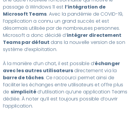
passage à Windows 11 est
l’intégration de
Microsoft Teams
. Avec la pandémie de COVID-19,
l’application a connu un grand succès et est
désormais utilisée par de nombreuses personnes.
Microsoft a donc décidé d’
intégrer directement
Teams par défaut
dans la nouvelle version de son
système d’exploitation.
À la manière d’un chat, il est possible d’
échanger
avec les autres utilisateurs
directement via la
barre de tâches
. Ce raccourci permet ainsi de
faciliter les échanges entre utilisateurs et offre plus
de
simplicité
d’utilisation qu’une application Teams
dédiée. À noter qu’il est toujours possible d’ouvrir
l’application.