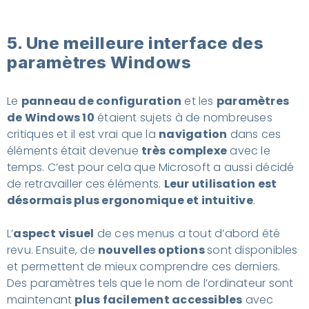
5. Une meilleure interface des
paramètres Windows
Le
panneau de configuration
et les
paramètres
de Windows 10
étaient sujets à de nombreuses
critiques et il est vrai que la
navigation
dans ces
éléments était devenue
très
complexe
avec le
temps. C’est pour cela que Microsoft a aussi décidé
de retravailler ces éléments.
Leur utilisation est
désormais plus ergonomique et intuitive
.
L’
aspect
visuel
de ces menus a tout d’abord été
revu. Ensuite, de
nouvelles options
sont disponibles
et permettent de mieux comprendre ces derniers.
Des paramètres tels que le nom de l’ordinateur sont
maintenant
plus facilement accessibles
avec