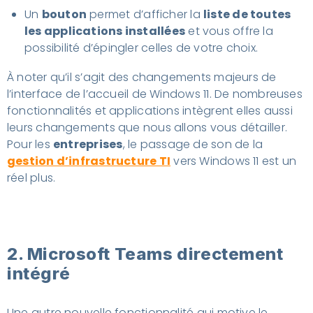
Un
bouton
permet d’afficher la
liste de toutes
les applications installées
et vous offre la
possibilité d’épingler celles de votre choix.
À noter qu’il s’agit des changements majeurs de
l’interface de l’accueil de Windows 11. De nombreuses
fonctionnalités et applications intègrent elles aussi
leurs changements que nous allons vous détailler.
Pour les
entreprises
, le passage de son de la
gestion d’infrastructure TI
vers Windows 11 est un
réel plus.
2. Microsoft Teams directement
intégré
Une autre nouvelle fonctionnalité qui motive le