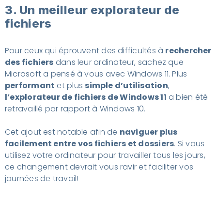
3. Un meilleur explorateur de
fichiers
Pour ceux qui éprouvent des difficultés à
rechercher
des fichiers
dans leur ordinateur, sachez que
Microsoft a pensé à vous avec Windows 11. Plus
performant
et plus
simple d’utilisation
,
l’explorateur de fichiers de Windows 11
a bien été
retravaillé par rapport à Windows 10.
Cet ajout est notable afin de
naviguer plus
facilement entre vos fichiers et dossiers
. Si vous
utilisez votre ordinateur pour travailler tous les jours,
ce changement devrait vous ravir et faciliter vos
journées de travail!