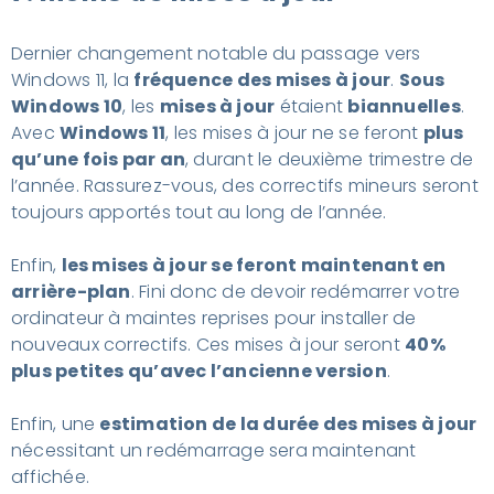
Dernier changement notable du passage vers
Windows 11, la
fréquence des mises à jour
.
Sous
Windows 10
, les
mises à jour
étaient
biannuelles
.
Avec
Windows 11
, les mises à jour ne se feront
plus
qu’une fois par an
, durant le deuxième trimestre de
l’année. Rassurez-vous, des correctifs mineurs seront
toujours apportés tout au long de l’année.
Enfin,
les mises à jour se feront maintenant en
arrière-plan
. Fini donc de devoir redémarrer votre
ordinateur à maintes reprises pour installer de
nouveaux correctifs. Ces mises à jour seront
40%
plus petites qu’avec l’ancienne version
.
Enfin, une
estimation de la durée des mises à jour
nécessitant un redémarrage sera maintenant
affichée.