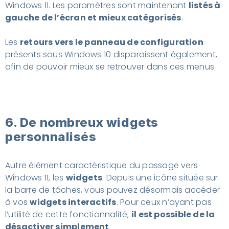
Windows 11. Les paramètres sont maintenant
listés à
gauche de l’écran et mieux catégorisés
.
Les
retours vers le panneau de configuration
présents sous Windows 10 disparaissent également,
afin de pouvoir mieux se retrouver dans ces menus.
6. De nombreux widgets
personnalisés
Autre élément caractéristique du passage vers
Windows 11, les
widgets
. Depuis une icône située sur
la barre de tâches, vous pouvez désormais accéder
à vos
widgets interactifs
. Pour ceux n’ayant pas
l’utilité de cette fonctionnalité,
il est possible de la
désactiver simplement
.