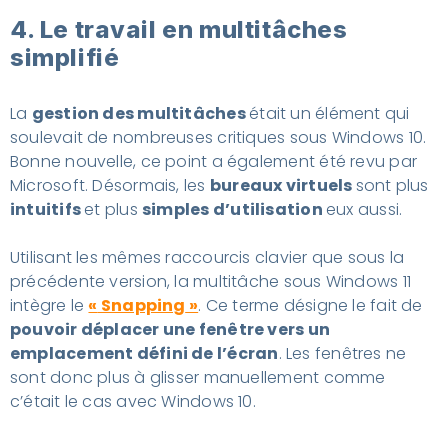
4. Le travail en multitâches
simplifié
La
gestion des multitâches
était un élément qui
soulevait de nombreuses critiques sous Windows 10.
Bonne nouvelle, ce point a également été revu par
Microsoft. Désormais, les
bureaux virtuels
sont plus
intuitifs
et plus
simples d’utilisation
eux aussi.
Utilisant les mêmes raccourcis clavier que sous la
précédente version, la multitâche sous Windows 11
intègre le
«
Snapping
»
. Ce terme désigne le fait de
pouvoir déplacer une fenêtre vers un
emplacement défini de l’écran
. Les fenêtres ne
sont donc plus à glisser manuellement comme
c’était le cas avec Windows 10.