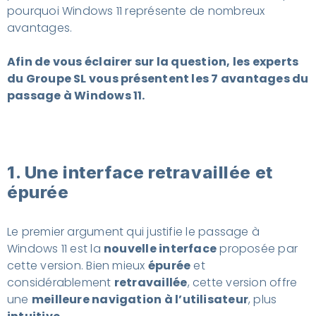
pourquoi Windows 11 représente de nombreux
avantages.
Afin de vous éclairer sur la question, les experts
du Groupe SL vous présentent les 7 avantages du
passage à Windows 11.
1. Une interface retravaillée et
épurée
Le premier argument qui justifie le passage à
Windows 11 est la
nouvelle interface
proposée par
cette version. Bien mieux
épurée
et
considérablement
retravaillée
, cette version offre
une
meilleure navigation à l’utilisateur
, plus