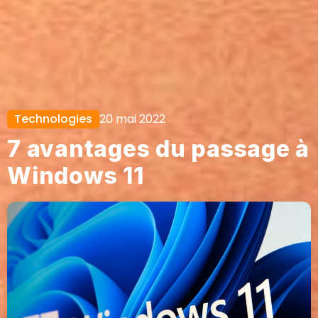
Technologies
20 mai 2022
7 avantages du passage à
Windows 11