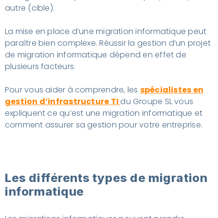
autre (cible).
La mise en place d’une migration informatique peut
paraître bien complexe. Réussir la gestion d’un projet
de migration informatique dépend en effet de
plusieurs facteurs.
Pour vous aider à comprendre, les
spécialistes en
gestion d’infrastructure TI
du Groupe SL vous
expliquent ce qu’est une migration informatique et
comment assurer sa gestion pour votre entreprise.
Les différents types de migration
informatique