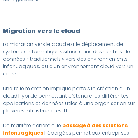
Migration vers le cloud
La migration vers le cloud est le déplacement de
systèmes informatiques situés dans des centres de
données « traditionnels » vers des environnements
infonuagiques, ou d’un environnement cloud vers un
autre.
Une telle migration implique parfois la création d’un
cloud hybride permettant d’étendre les différentes
applications et données utiles à une organisation sur
plusieurs infrastructures TI.
De manière générale, le
passage à des solutions
infonuagiques
hébergées permet aux entreprises