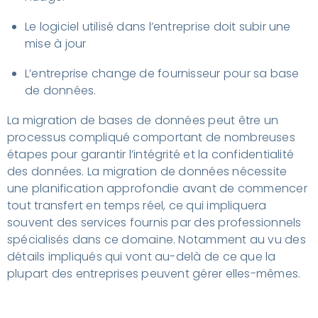
Le logiciel utilisé dans l’entreprise doit subir une
mise à jour
L’entreprise change de fournisseur pour sa base
de données.
La migration de bases de données peut être un
processus compliqué comportant de nombreuses
étapes pour garantir l’intégrité et la confidentialité
des données. La migration de données nécessite
une planification approfondie avant de commencer
tout transfert en temps réel, ce qui impliquera
souvent des services fournis par des professionnels
spécialisés dans ce domaine. Notamment au vu des
détails impliqués qui vont au-delà de ce que la
plupart des entreprises peuvent gérer elles-mêmes.