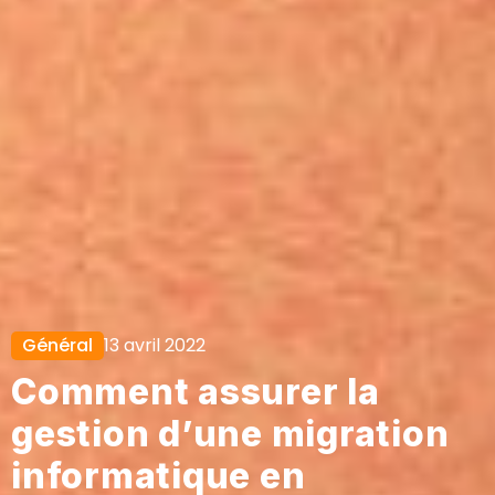
Général
13 avril 2022
Comment assurer la
gestion d’une migration
informatique en