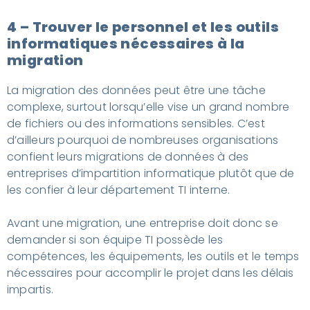
4 – Trouver le personnel et les outils
informatiques nécessaires à la
migration
La migration des données peut être une tâche
complexe, surtout lorsqu’elle vise un grand nombre
de fichiers ou des informations sensibles. C’est
d’ailleurs pourquoi de nombreuses organisations
confient leurs migrations de données à des
entreprises d’impartition informatique plutôt que de
les confier à leur département TI interne.
Avant une migration, une entreprise doit donc se
demander si son équipe TI possède les
compétences, les équipements, les outils et le temps
nécessaires pour accomplir le projet dans les délais
impartis.