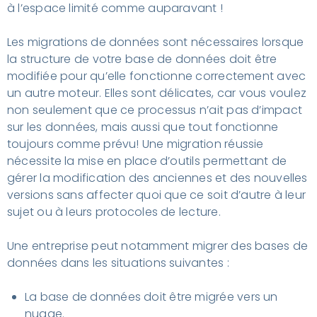
à l’espace limité comme auparavant !
Les migrations de données sont nécessaires lorsque
la structure de votre base de données doit être
modifiée pour qu’elle fonctionne correctement avec
un autre moteur. Elles sont délicates, car vous voulez
non seulement que ce processus n’ait pas d’impact
sur les données, mais aussi que tout fonctionne
toujours comme prévu! Une migration réussie
nécessite la mise en place d’outils permettant de
gérer la modification des anciennes et des nouvelles
versions sans affecter quoi que ce soit d’autre à leur
sujet ou à leurs protocoles de lecture.
Une entreprise peut notamment migrer des bases de
données dans les situations suivantes :
La base de données doit être migrée vers un
nuage.