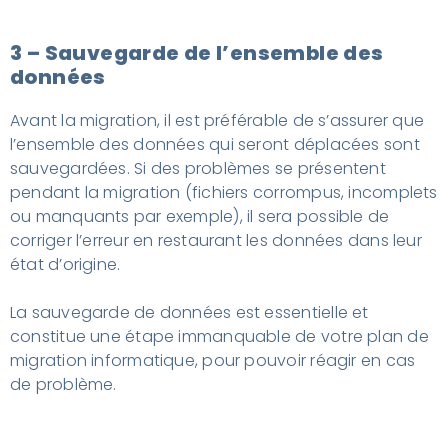
3 – Sauvegarde de l’ensemble des
données
Avant la migration, il est préférable de s’assurer que
l’ensemble des données qui seront déplacées sont
sauvegardées. Si des problèmes se présentent
pendant la migration (fichiers corrompus, incomplets
ou manquants par exemple), il sera possible de
corriger l’erreur en restaurant les données dans leur
état d’origine.
La sauvegarde de données est essentielle et
constitue une étape immanquable de votre plan de
migration informatique, pour pouvoir réagir en cas
de problème.