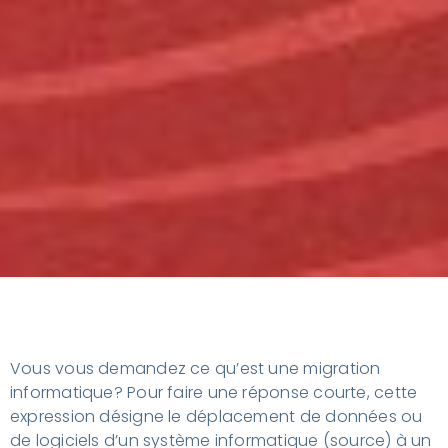
Vous vous demandez ce qu’est une migration
informatique? Pour faire une réponse courte, cette
expression désigne le déplacement de données ou
de logiciels d’un système informatique (source) à un