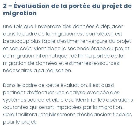
2 – Évaluation de la portée du projet de
migration
Une fois que l’inventaire des données à déplacer
dans le cadre de la migration est complété, il est
beaucoup plus facile d’estimer l’envergure du projet
et son coût. Vient donc la seconde étape du projet
de migration informatique : définir la portée de la
migration de données et estimer les ressources
nécessaires à sa réalisation.
Dans le cadre de cette évaluation, il est aussi
pertinent d’effectuer une analyse avancée des
systèmes source et cible et d’identifier les opérations
courantes qui seront impactées par la migration.
Cela facilitera l’établissement d’échéanciers flexibles
pour le projet.