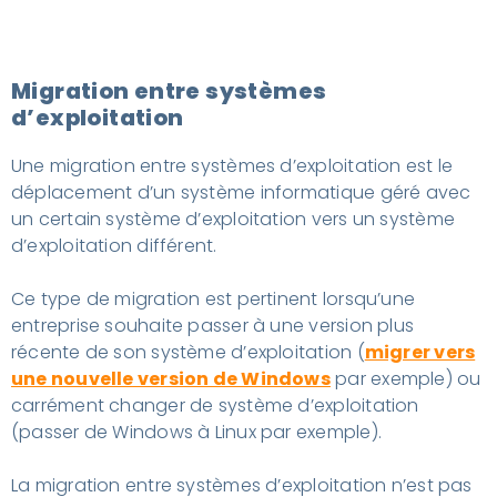
Migration entre systèmes
d’exploitation
Une migration entre systèmes d’exploitation est le
déplacement d’un système informatique géré avec
un certain système d’exploitation vers un système
d’exploitation différent.
Ce type de migration est pertinent lorsqu’une
entreprise souhaite passer à une version plus
récente de son système d’exploitation (
migrer vers
une nouvelle version de Windows
par exemple) ou
carrément changer de système d’exploitation
(passer de Windows à Linux par exemple).
La migration entre systèmes d’exploitation n’est pas