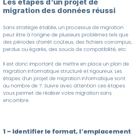
Les étapes d’un projet de
migration des données réussi
Sans stratégie établie, un processus de migration
peut être à l’origine de plusieurs problèmes tels que
des périodes d’arrêt coûteux, des fichiers corrompus,
perdus ou égarés, des soucis de compatibilité, etc.
Il est donc important de mettre en place un plan de
migration informatique structuré et rigoureux. Les
étapes d’un projet de migration informatique sont
au nombre de 7. Suivre avec attention ces étapes
vous permet de réaliser votre migration sans
encombre.
1 – Identifier le format, l’emplacement