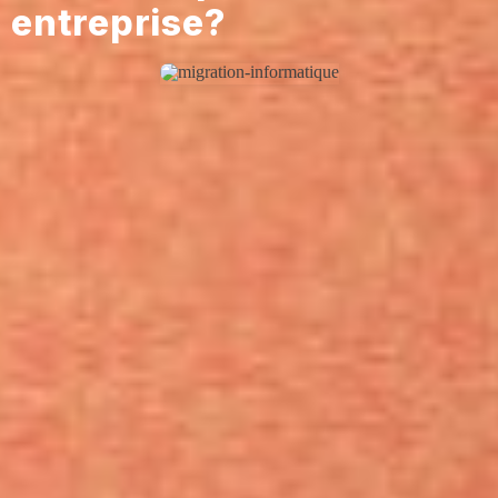
entreprise?