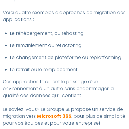
Voici quatre exemples d’approches de migration des
applications :
Le réhébergement, ou rehosting
Le remaniement ou refactoring
Le changement de plateforme ou replatforming
Le retrait ou le remplacement
Ces approches facilitent le passage d’un
environnement à un autre sans endommager la
qualité des données qu’il contient.
Le saviez-vous? Le Groupe SL propose un service de
migration vers
Microsoft 365
, pour plus de simplicité
pour vos équipes et pour votre entreprise!