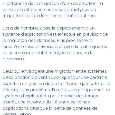
si différente de la migration d’une application. La
principale différence entre ces deux types de
migrations réside dans l’endroit où ils ont lieu.
Dans de nombreux cas, le déplacement d’un
système d’exploitation est effectué en prévision de
la migration des données. Plus précisément,
lorsqu’une mise à niveau doit avoir lieu afin que les
ressources puissent être reçues au cours du
processus.
Ceux qui envisagent une migration entre systèmes
d’exploitation doivent savoir qu’il faut une certaine
expertise en gestion de projet TI pour que celle-ci se
déroule sans problème. En effet, un changement de
système d’exploitation peut causer des temps
d’arrêt, une incompatibilité entre certaines
applications ainsi que la perte de données de
configuration.