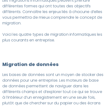
Les migrations informatiques peuvent prendre
différentes formes qui ont toutes des objectifs
différents. Connaître les enjeux liés à chacune d’elles
vous permettra de mieux comprendre le concept de
migration.
Voici les quatre types de migration informatiques les
plus courants en entreprise.
Migration de données
Les bases de données sont un moyen de stocker des
données pour une entreprise. Les moteurs de base
de données permettent de naviguer dans les
différents champs et d’explorer tout ce qui se trouve
à l’intérieur d’un enregistrement en une seule fois,
plutôt que de chercher sur du papier ou des écrans