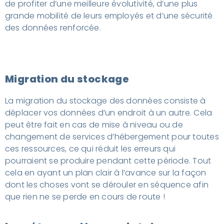
de profiter d’une meilleure évolutivité, d’une plus
grande mobilité de leurs employés et d’une sécurité
des données renforcée.
Migration du stockage
La migration du stockage des données consiste à
déplacer vos données d’un endroit à un autre. Cela
peut être fait en cas de mise à niveau ou de
changement de services d’hébergement pour toutes
ces ressources, ce qui réduit les erreurs qui
pourraient se produire pendant cette période. Tout
cela en ayant un plan clair à l’avance sur la façon
dont les choses vont se dérouler en séquence afin
que rien ne se perde en cours de route !