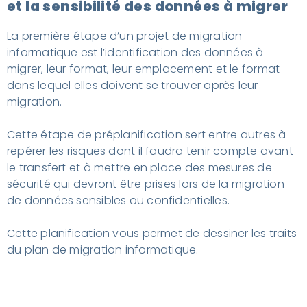
et la sensibilité des données à migrer
La première étape d’un projet de migration
informatique est l’identification des données à
migrer, leur format, leur emplacement et le format
dans lequel elles doivent se trouver après leur
migration.
Cette étape de préplanification sert entre autres à
repérer les risques dont il faudra tenir compte avant
le transfert et à mettre en place des mesures de
sécurité qui devront être prises lors de la migration
de données sensibles ou confidentielles.
Cette planification vous permet de dessiner les traits
du plan de migration informatique.